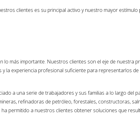
estros clientes es su principal activo y nuestro mayor estímulo
on lo más importante. Nuestros clientes son el eje de nuestra 
y la experiencia profesional suficiente para representarlos de 
ado a una serie de trabajadores y sus familias a lo largo del 
neras, refinadoras de petróleo, forestales, constructoras, sal
ha permitido a nuestros clientes obtener soluciones que resulta