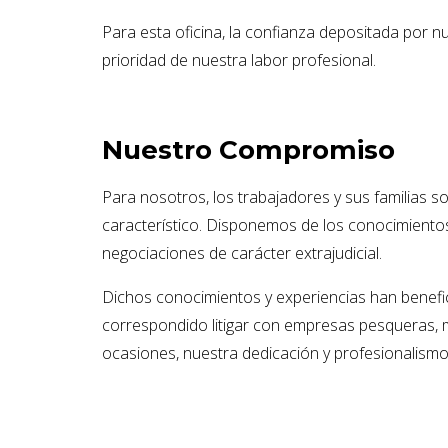
Para esta oficina, la confianza depositada por nu
prioridad de nuestra labor profesional.
Nuestro Compromiso
Para nosotros, los trabajadores y sus familias s
característico. Disponemos de los conocimientos 
negociaciones de carácter extrajudicial.
Dichos conocimientos y experiencias han benefici
correspondido litigar con empresas pesqueras, mi
ocasiones, nuestra dedicación y profesionalismo 