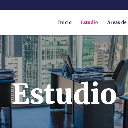
Inicio
Estudio
Áreas de 
Estudio