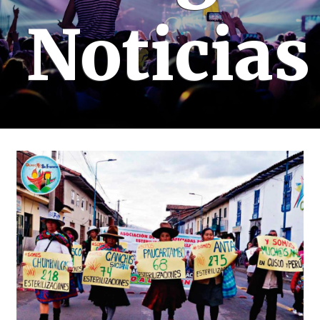
Noticias