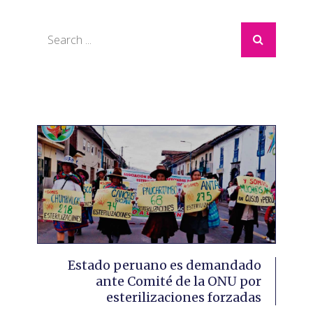
Search
for:
Estado peruano es demandado
ante Comité de la ONU por
esterilizaciones forzadas