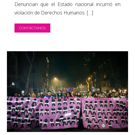
Denuncian que el Estado nacional incurrió en
violación de Derechos Humanos. […]
CONTÁCTANOS