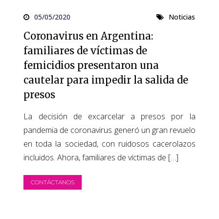
05/05/2020
Noticias
Coronavirus en Argentina:
familiares de víctimas de
femicidios presentaron una
cautelar para impedir la salida de
presos
La decisión de excarcelar a presos por la
pandemia de coronavirus generó un gran revuelo
en toda la sociedad, con ruidosos cacerolazos
incluidos. Ahora, familiares de víctimas de […]
CONTÁCTANOS