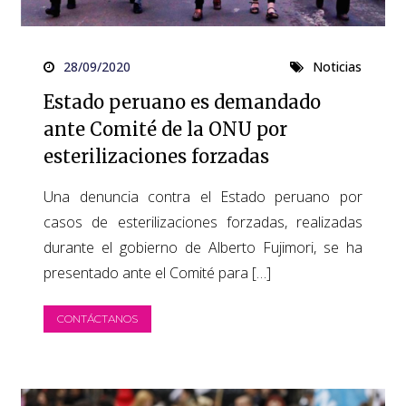
28/09/2020
Noticias
Estado peruano es demandado
ante Comité de la ONU por
esterilizaciones forzadas
Una denuncia contra el Estado peruano por
casos de esterilizaciones forzadas, realizadas
durante el gobierno de Alberto Fujimori, se ha
presentado ante el Comité para […]
CONTÁCTANOS