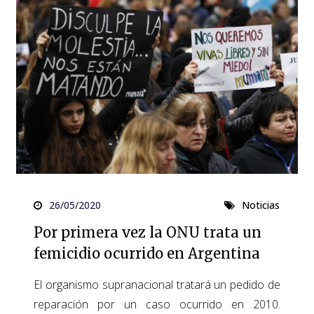
26/05/2020
Noticias
Por primera vez la ONU trata un
femicidio ocurrido en Argentina
El organismo supranacional tratará un pedido de
reparación por un caso ocurrido en 2010.