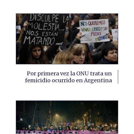
Por primera vez la ONU trata un
femicidio ocurrido en Argentina