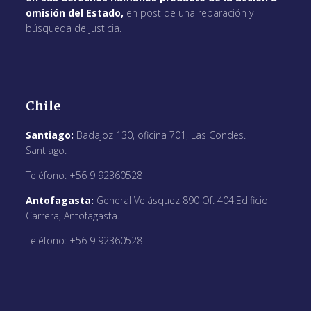
omisión del Estado,
en post de una reparación y
búsqueda de justicia.
Chile
Santiago:
Badajoz 130, oficina 701, Las Condes.
Santiago.
Teléfono: +56 9 92360528
Antofagasta:
General Velásquez 890 Of. 404.Edificio
Carrera, Antofagasta.
Teléfono: +56 9 92360528