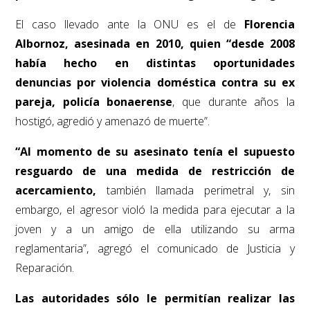
El caso llevado ante la ONU es el de
Florencia
Albornoz, asesinada en 2010, quien “desde 2008
había hecho en distintas oportunidades
denuncias por violencia doméstica contra su ex
pareja, policía bonaerense
, que durante años la
hostigó, agredió y amenazó de muerte”.
“Al momento de su asesinato tenía el supuesto
resguardo de una medida de restricción de
acercamiento,
también llamada perimetral y, sin
embargo, el agresor violó la medida para ejecutar a la
joven y a un amigo de ella utilizando su arma
reglamentaria”, agregó el comunicado de Justicia y
Reparación.
Las autoridades sólo le permitían realizar las