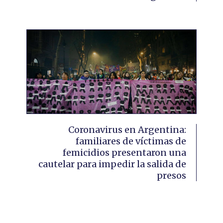
Coronavirus en Argentina:
familiares de víctimas de
femicidios presentaron una
cautelar para impedir la salida de
presos