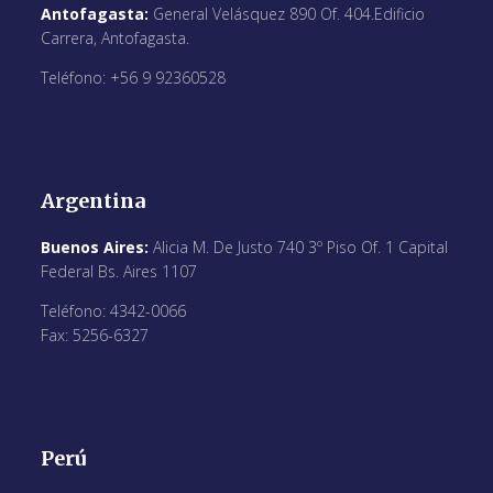
Antofagasta:
General Velásquez 890 Of. 404.Edificio
Carrera, Antofagasta.
Teléfono: +56 9 92360528
Argentina
Buenos Aires:
Alicia M. De Justo 740 3º Piso Of. 1 Capital
Federal Bs. Aires 1107
Teléfono: 4342-0066
Fax: 5256-6327
Perú