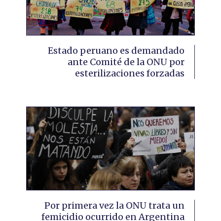
Estado peruano es demandado
ante Comité de la ONU por
esterilizaciones forzadas
Por primera vez la ONU trata un
femicidio ocurrido en Argentina