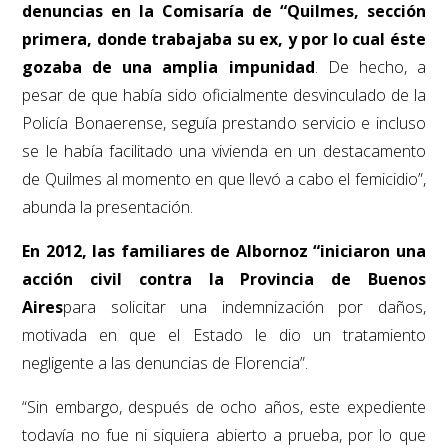
denuncias en la Comisaría de “Quilmes, sección
primera, donde trabajaba su ex, y por lo cual éste
gozaba de una amplia impunidad
. De hecho, a
pesar de que había sido oficialmente desvinculado de la
Policía Bonaerense, seguía prestando servicio e incluso
se le había facilitado una vivienda en un destacamento
de Quilmes al momento en que llevó a cabo el femicidio”,
abunda la presentación.
En 2012, las familiares de Albornoz “iniciaron una
acción civil contra la Provincia de Buenos
Aires
para solicitar una indemnización por daños,
motivada en que el Estado le dio un tratamiento
negligente a las denuncias de Florencia”.
“Sin embargo, después de ocho años, este expediente
todavía no fue ni siquiera abierto a prueba, por lo que