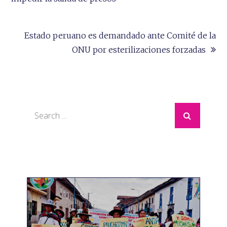
entradas
Estado peruano es demandado ante Comité de la
ONU por esterilizaciones forzadas
Search
for: