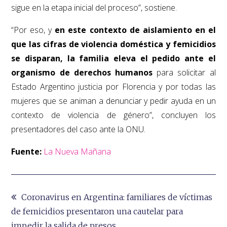
sigue en la etapa inicial del proceso”, sostiene.
“Por eso, y
en este contexto de aislamiento en el
que las cifras de violencia doméstica y femicidios
se disparan, la familia eleva el pedido ante el
organismo de derechos humanos
para solicitar al
Estado Argentino justicia por Florencia y por todas las
mujeres que se animan a denunciar y pedir ayuda en un
contexto de violencia de género”, concluyen los
presentadores del caso ante la ONU.
Fuente:
La Nueva Mañana
Navegación
Coronavirus en Argentina: familiares de víctimas
de
de femicidios presentaron una cautelar para
impedir la salida de presos